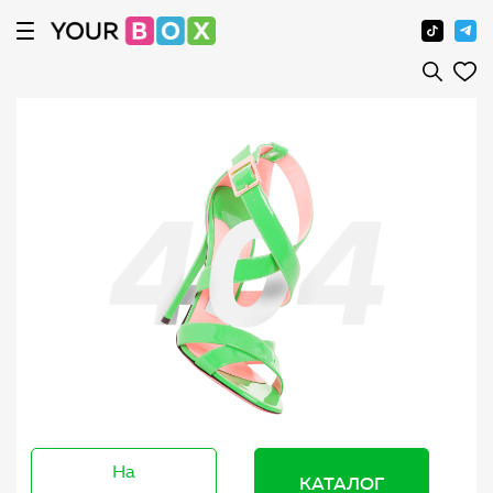
На
КАТАЛОГ